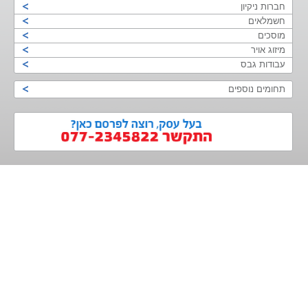
חברות ניקיון
חשמלאים
מוסכים
מיזוג אויר
עבודות גבס
תחומים נוספים
>
<